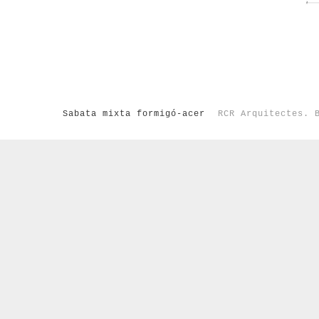
Sabata mixta formigó-acer
RCR Arquitectes. 