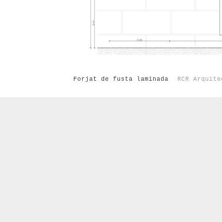
Forjat de fusta laminada
RCR Arquite