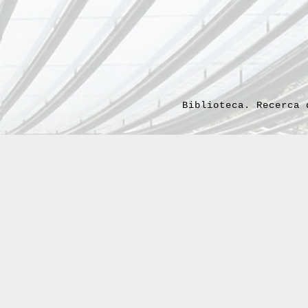
Biblioteca. Recerca 