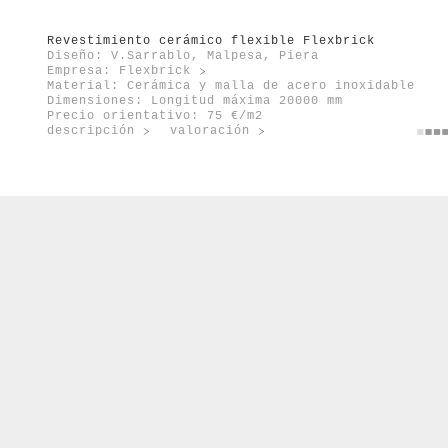
Revestimiento cerámico flexible Flexbrick
Diseño: V.Sarrablo, Malpesa, Piera
Empresa:
Flexbrick
Material: Cerámica y malla de acero inoxidable
Dimensiones: Longitud máxima 20000 mm
Precio orientativo: 75 €/m2
descripción
valoración