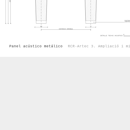
Panel acústico metálico
RCR-Artec 3. Ampliació i m