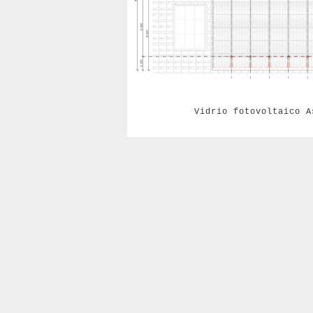
Vidrio fotovoltaico A