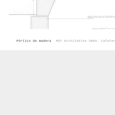
Pórtico de madera
MGF Architekten GmbH. Cafete